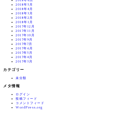
2018年6月
2018年5月
2018年4月
2018年3月
2018年2月
2018年1月
2017年12月
2017年11月
2017年10月
2017年9月
2017年7月
2017年6月
2017年5月
2017年4月
2017年3月
カテゴリー
未分類
メタ情報
ログイン
投稿フィード
コメントフィード
WordPress.org