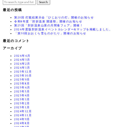
Search
最近の投稿
第20回 灯籠絵展示会「ひじおりの灯」開催のお知らせ
令和8年度「肘折温泉 開湯祭」開催のお知らせ
第25回「肘折温泉山菜の月間食フェア」開催！
2026年度版肘折温泉イベントカレンダー&マップを掲載しました。
「第30回おおくら雪ものがたり」開催のお知らせ
最近のコメント
アーカイブ
2026年6月
2026年3月
2026年2月
2026年1月
2025年12月
2025年10月
2025年9月
2025年8月
2025年6月
2025年5月
2025年4月
2025年3月
2025年2月
2025年1月
2024年12月
2024年11月
2024年9月
2024年8月