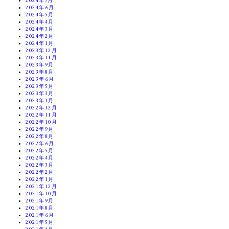
2024年7月
2024年6月
2024年5月
2024年4月
2024年3月
2024年2月
2024年1月
2023年12月
2023年11月
2023年9月
2023年8月
2023年6月
2023年5月
2023年3月
2023年1月
2022年12月
2022年11月
2022年10月
2022年9月
2022年8月
2022年6月
2022年5月
2022年4月
2022年3月
2022年2月
2022年1月
2021年12月
2021年10月
2021年9月
2021年8月
2021年6月
2021年5月