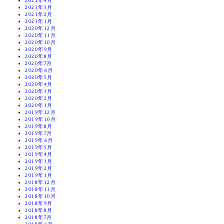
2021年4月
2021年3月
2021年2月
2021年1月
2020年12月
2020年11月
2020年10月
2020年9月
2020年8月
2020年7月
2020年6月
2020年5月
2020年4月
2020年3月
2020年2月
2020年1月
2019年12月
2019年10月
2019年8月
2019年7月
2019年6月
2019年5月
2019年4月
2019年3月
2019年2月
2019年1月
2018年12月
2018年11月
2018年10月
2018年9月
2018年8月
2018年7月