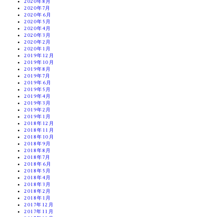
2020年8月
2020年7月
2020年6月
2020年5月
2020年4月
2020年3月
2020年2月
2020年1月
2019年12月
2019年10月
2019年8月
2019年7月
2019年6月
2019年5月
2019年4月
2019年3月
2019年2月
2019年1月
2018年12月
2018年11月
2018年10月
2018年9月
2018年8月
2018年7月
2018年6月
2018年5月
2018年4月
2018年3月
2018年2月
2018年1月
2017年12月
2017年11月