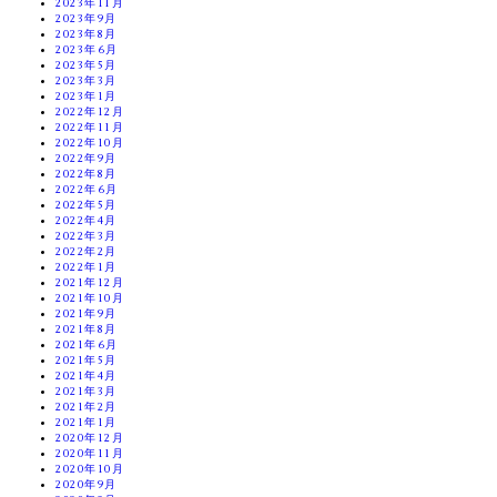
2023年11月
2023年9月
2023年8月
2023年6月
2023年5月
2023年3月
2023年1月
2022年12月
2022年11月
2022年10月
2022年9月
2022年8月
2022年6月
2022年5月
2022年4月
2022年3月
2022年2月
2022年1月
2021年12月
2021年10月
2021年9月
2021年8月
2021年6月
2021年5月
2021年4月
2021年3月
2021年2月
2021年1月
2020年12月
2020年11月
2020年10月
2020年9月