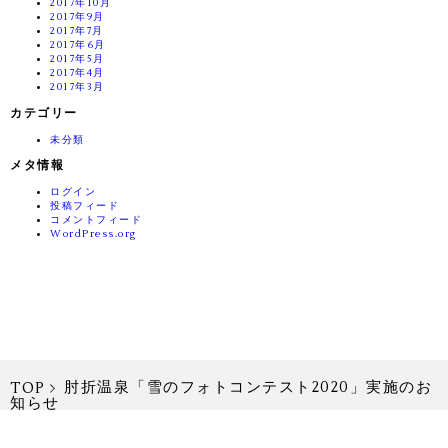
2017年10月
2017年9月
2017年7月
2017年6月
2017年5月
2017年4月
2017年3月
カテゴリー
未分類
メタ情報
ログイン
投稿フィード
コメントフィード
WordPress.org
肘折温泉「雪のフォトコンテスト2020」実施のお
TOP
知らせ