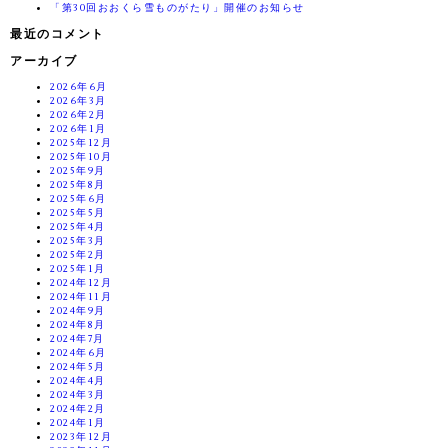
「第30回おおくら雪ものがたり」開催のお知らせ
最近のコメント
アーカイブ
2026年6月
2026年3月
2026年2月
2026年1月
2025年12月
2025年10月
2025年9月
2025年8月
2025年6月
2025年5月
2025年4月
2025年3月
2025年2月
2025年1月
2024年12月
2024年11月
2024年9月
2024年8月
2024年7月
2024年6月
2024年5月
2024年4月
2024年3月
2024年2月
2024年1月
2023年12月