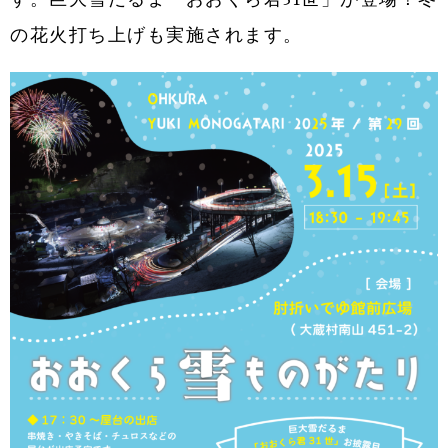
の花火打ち上げも実施されます。