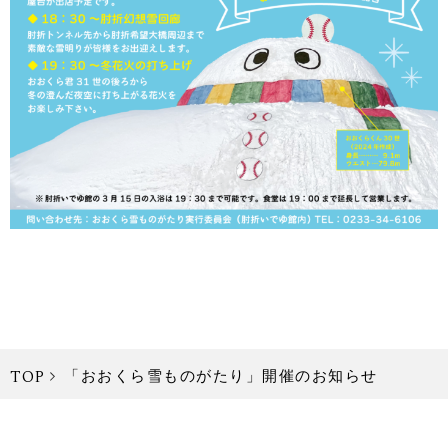
「おおくら雪ものがたり」開催のお知らせ
TOP