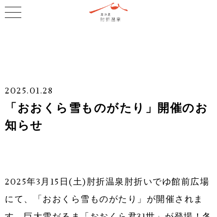
2025.01.28
「おおくら雪ものがたり」開催のお
知らせ
2025年3月15日(土)肘折温泉肘折いでゆ館前広場
にて、「おおくら雪ものがたり」が開催されま
す。巨大雪だるま「おおくら君31世」が登場！冬