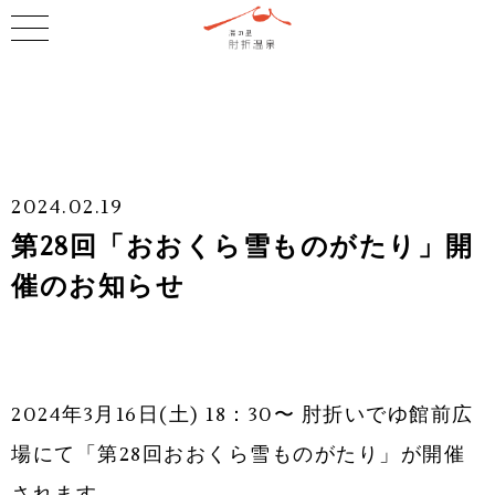
2024.02.19
第28回「おおくら雪ものがたり」開
催のお知らせ
2024年3月16日(土) 18：30〜 肘折いでゆ館前広
場にて「第28回おおくら雪ものがたり」が開催
されます。