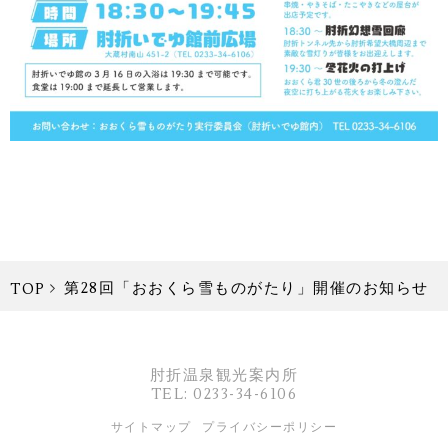
第28回「おおくら雪ものがたり」開催のお知らせ
TOP
肘折温泉観光案内所
TEL: 0233-34-6106
サイトマップ
プライバシーポリシー