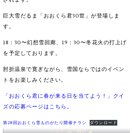
巨大雪だるま「おおくら君30世」が登場しま
す。
18：30〜幻想雪回廊、19：30〜冬花火の打上げ
を予定しております。
肘折温泉で寛ぎながら、雪国ならではのイベン
トをお楽しみください。
「おおくら君に春が来る日を当てよう！」クイ
ズの応募ページはこちら。
第28回おおくら雪ものがたり開催チラシ
ダウンロード