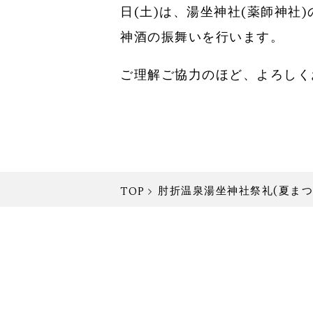
日(土)は、湯坐神社(薬師神社
神酒の振舞いを行います。
ご理解ご協力のほど、よろしく
肘折温泉湯坐神社祭礼(夏まつ
TOP