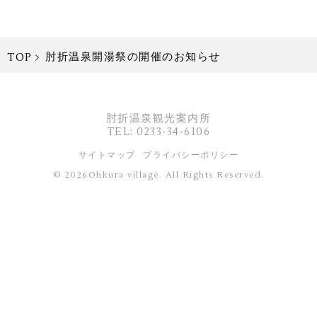
肘折温泉開湯祭の開催のお知らせ
TOP
肘折温泉観光案内所
TEL: 0233-34-6106
サイトマップ
プライバシーポリシー
© 2026Ohkura village. All Rights Reserved.