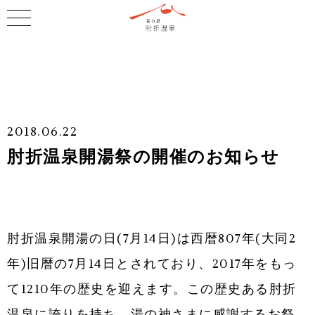
2018.06.22
肘折温泉開湯祭の開催のお知らせ
肘折温泉開湯の日(7月14日)は西暦807年(大同2
年)旧暦の7月14日とされており、2017年をもっ
て1210年の歴史を迎えます。この歴史ある肘折
温泉に誇りを持ち、湯の神さまに感謝するお祭