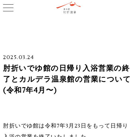
2025.03.24
肘折いでゆ館の日帰り入浴営業の終
了とカルデラ温泉館の営業について
(令和7年4月〜)
肘折いでゆ館は令和7年3月23日をもって日帰り
入浴の営業を終了いたしました。