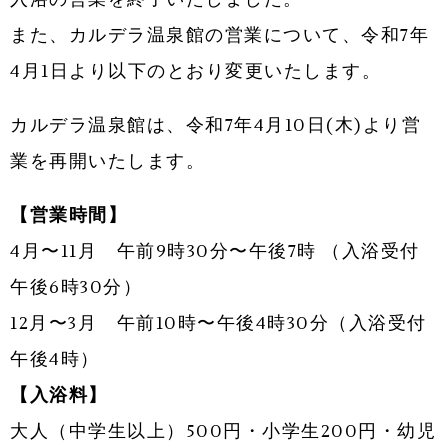
また、カルデラ温泉館の営業について、令和7年
4月1日より以下のとおり変更いたします。
カルデラ温泉館は、令和7年4月10日(木)より営
業を再開いたします。
【営業時間】
4月〜11月 午前9時30分〜午後7時 （入浴受付
午後6時30分）
12月〜3月 午前10時〜午後4時30分（入浴受付
午後4時）
【入浴料】
大人（中学生以上）500円・小学生200円・幼児