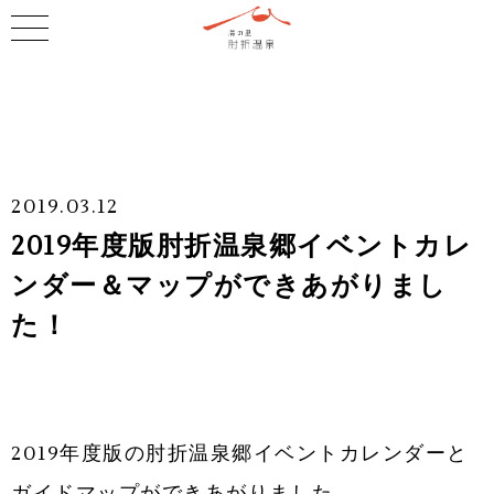
2019.03.12
2019年度版肘折温泉郷イベントカレ
ンダー＆マップができあがりまし
た！
2019年度版の肘折温泉郷イベントカレンダーと
ガイドマップができあがりました。