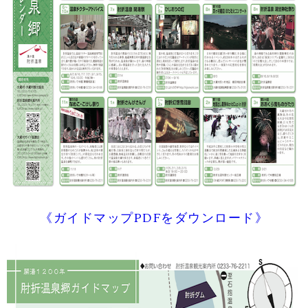
《ガイドマップPDFをダウンロード》