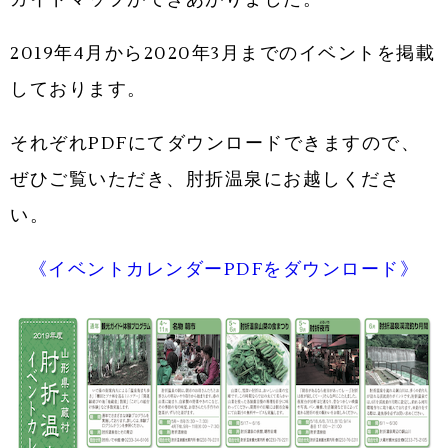
2019年4月から2020年3月までのイベントを掲載
しております。
それぞれPDFにてダウンロードできますので、
ぜひご覧いただき、肘折温泉にお越しくださ
い。
《イベントカレンダーPDFをダウンロード》