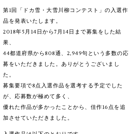
第1回「ドカ雪・大雪川柳コンテスト」の入選作
品を発表いたします。
2018年5月14日から7月14日まで募集をした結
果、
44都道府県から808通、2,949句という多数の応
募をいただきました。ありがとうございまし
た。
募集要項で8点入選作品を選考する予定でした
が、応募数が極めて多く、
優れた作品が多かったことから、佳作16点を追
加させていただきました。