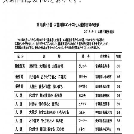
入選作品は以下のとおりです。