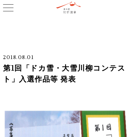
2018.08.01
第1回「ドカ雪・大雪川柳コンテス
ト」入選作品等 発表