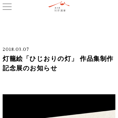
2018.03.07
灯籠絵「ひじおりの灯」 作品集制作
記念展のお知らせ